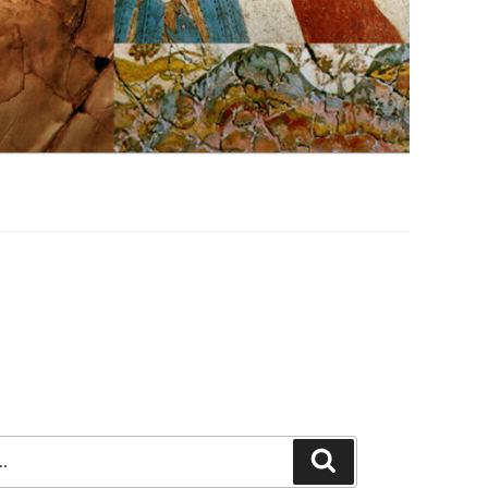
Szukaj