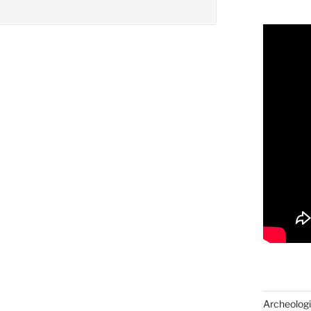
Archeologi