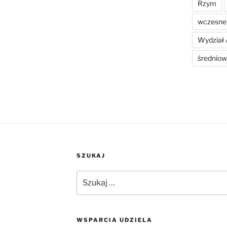
Rzym
wczesne 
Wydział 
średniow
SZUKAJ
Szukaj:
WSPARCIA UDZIELA