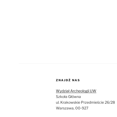
ZNAJDŹ NAS
Wydział Archeologii UW
Szkoła Główna
ul. Krakowskie Przedmieście 26/28
Warszawa, 00-927