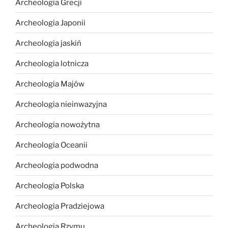
Archeologia Grecji
Archeologia Japonii
Archeologia jaskiń
Archeologia lotnicza
Archeologia Majów
Archeologia nieinwazyjna
Archeologia nowożytna
Archeologia Oceanii
Archeologia podwodna
Archeologia Polska
Archeologia Pradziejowa
Archeologia Rzymu