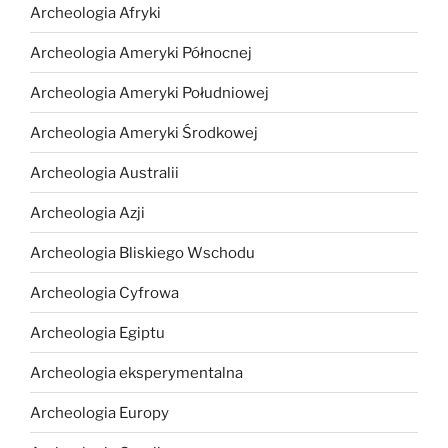
Archeologia Afryki
Archeologia Ameryki Północnej
Archeologia Ameryki Południowej
Archeologia Ameryki Środkowej
Archeologia Australii
Archeologia Azji
Archeologia Bliskiego Wschodu
Archeologia Cyfrowa
Archeologia Egiptu
Archeologia eksperymentalna
Archeologia Europy