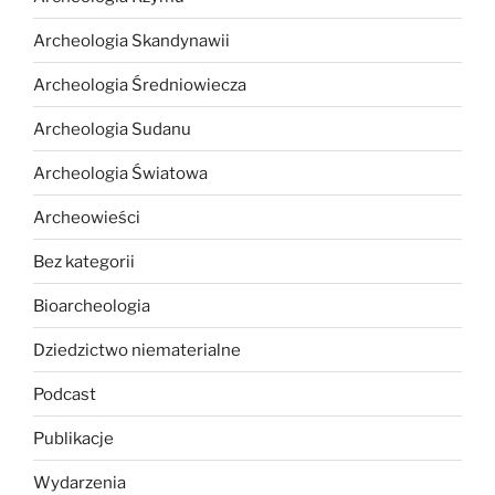
Archeologia Skandynawii
Archeologia Średniowiecza
Archeologia Sudanu
Archeologia Światowa
Archeowieści
Bez kategorii
Bioarcheologia
Dziedzictwo niematerialne
Podcast
Publikacje
Wydarzenia