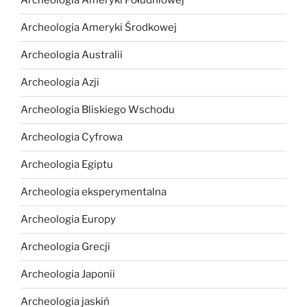
Archeologia Ameryki Południowej
Archeologia Ameryki Środkowej
Archeologia Australii
Archeologia Azji
Archeologia Bliskiego Wschodu
Archeologia Cyfrowa
Archeologia Egiptu
Archeologia eksperymentalna
Archeologia Europy
Archeologia Grecji
Archeologia Japonii
Archeologia jaskiń