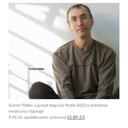
Svante Pääbo. Laureat Nagrody Nobla 2022 w dziedzinie
medycyny i fizjologii
© PLoS, opublikowano na licencji
CC BY 2.5