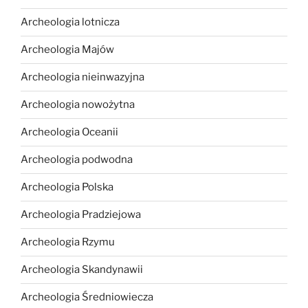
Archeologia lotnicza
Archeologia Majów
Archeologia nieinwazyjna
Archeologia nowożytna
Archeologia Oceanii
Archeologia podwodna
Archeologia Polska
Archeologia Pradziejowa
Archeologia Rzymu
Archeologia Skandynawii
Archeologia Średniowiecza