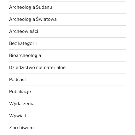
Archeologia Sudanu
Archeologia Światowa
Archeowieści
Bez kategorii
Bioarcheologia
Dziedzictwo niematerialne
Podcast
Publikacje
Wydarzenia
Wywiad
Z archiwum