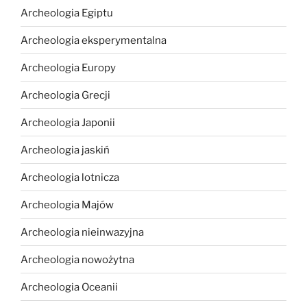
Archeologia Egiptu
Archeologia eksperymentalna
Archeologia Europy
Archeologia Grecji
Archeologia Japonii
Archeologia jaskiń
Archeologia lotnicza
Archeologia Majów
Archeologia nieinwazyjna
Archeologia nowożytna
Archeologia Oceanii