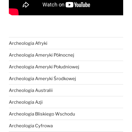
Archeologia Afryki
Archeologia Ameryki Północnej
Archeologia Ameryki Południowej
Archeologia Ameryki Środkowej
Archeologia Australii
Archeologia Azji
Archeologia Bliskiego Wschodu
Archeologia Cyfrowa