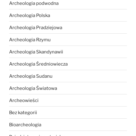
Archeologia podwodna
Archeologia Polska
Archeologia Pradziejowa
Archeologia Rzymu
Archeologia Skandynawii
Archeologia Średniowiecza
Archeologia Sudanu
Archeologia Światowa
Archeowieści
Bez kategorii
Bioarcheologia