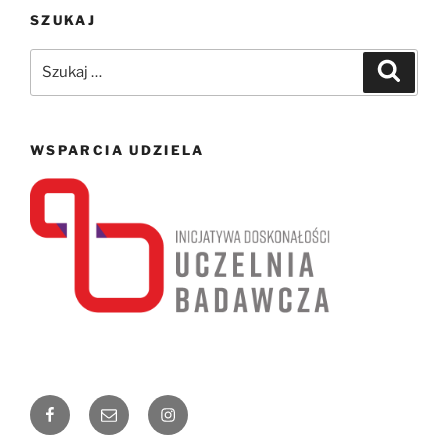
SZUKAJ
Szukaj:
Szukaj
WSPARCIA UDZIELA
Facebook
Email
Instagram