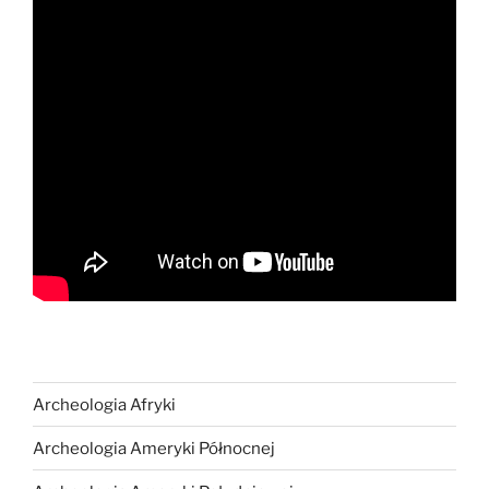
Archeologia Afryki
Archeologia Ameryki Północnej