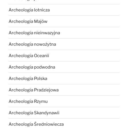
Archeologia lotnicza
Archeologia Majów
Archeologia nieinwazyjna
Archeologia nowożytna
Archeologia Oceanii
Archeologia podwodna
Archeologia Polska
Archeologia Pradziejowa
Archeologia Rzymu
Archeologia Skandynawii
Archeologia Średniowiecza