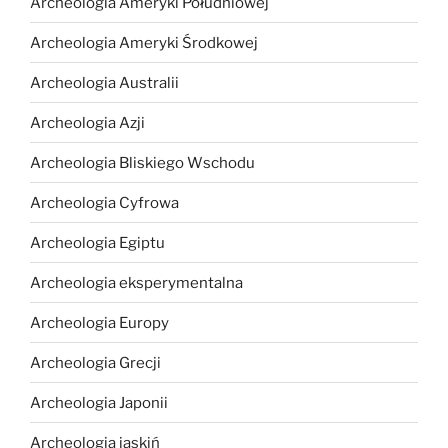
Archeologia Ameryki Południowej
Archeologia Ameryki Środkowej
Archeologia Australii
Archeologia Azji
Archeologia Bliskiego Wschodu
Archeologia Cyfrowa
Archeologia Egiptu
Archeologia eksperymentalna
Archeologia Europy
Archeologia Grecji
Archeologia Japonii
Archeologia jaskiń