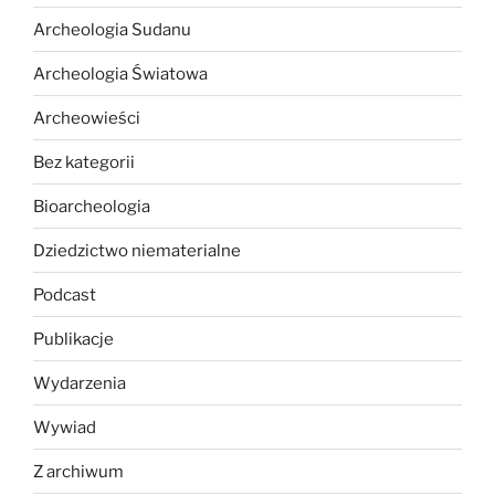
Archeologia Sudanu
Archeologia Światowa
Archeowieści
Bez kategorii
Bioarcheologia
Dziedzictwo niematerialne
Podcast
Publikacje
Wydarzenia
Wywiad
Z archiwum