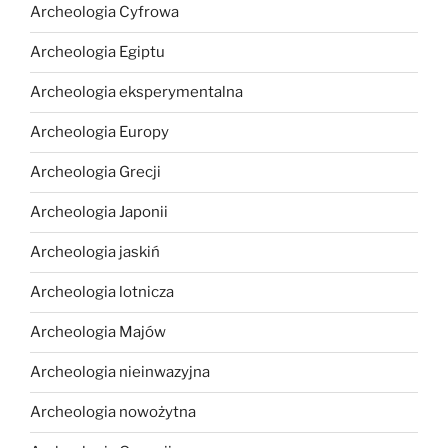
Archeologia Cyfrowa
Archeologia Egiptu
Archeologia eksperymentalna
Archeologia Europy
Archeologia Grecji
Archeologia Japonii
Archeologia jaskiń
Archeologia lotnicza
Archeologia Majów
Archeologia nieinwazyjna
Archeologia nowożytna