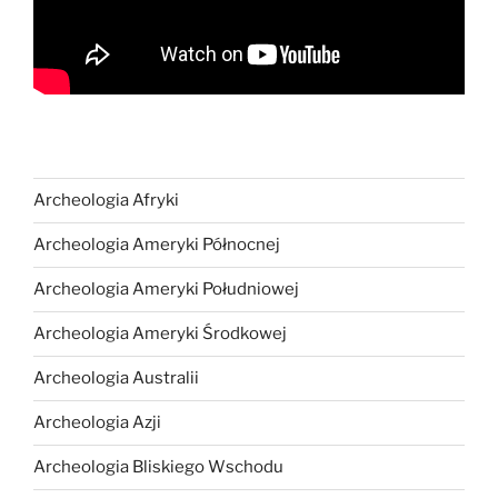
Archeologia Afryki
Archeologia Ameryki Północnej
Archeologia Ameryki Południowej
Archeologia Ameryki Środkowej
Archeologia Australii
Archeologia Azji
Archeologia Bliskiego Wschodu