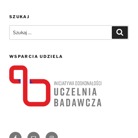
SZUKAJ
Szukaj:
Szukaj
WSPARCIA UDZIELA
Facebook
Email
Instagram