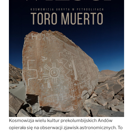
Kosmowizja wielu kultur prekolumbijskich Andów
opierała się na obserwacji zjawisk astronomicznych. To