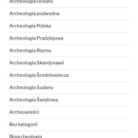
Archeologia Oceanii
Archeologia podwodna
Archeologia Polska
Archeologia Pradziejowa
Archeologia Rzymu
Archeologia Skandynawii
Archeologia Średniowiecza
Archeologia Sudanu
Archeologia Światowa
Archeowieści
Bez kategorii
Bioarcheologia