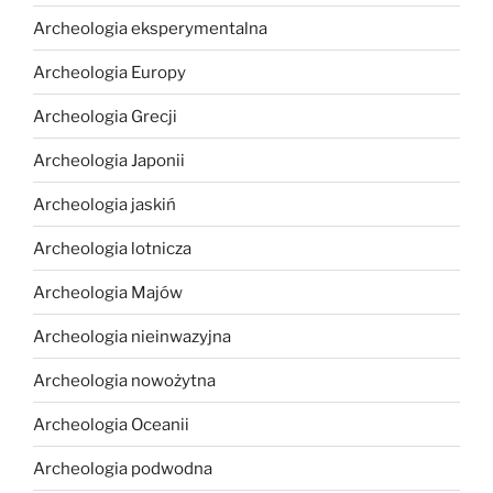
Archeologia eksperymentalna
Archeologia Europy
Archeologia Grecji
Archeologia Japonii
Archeologia jaskiń
Archeologia lotnicza
Archeologia Majów
Archeologia nieinwazyjna
Archeologia nowożytna
Archeologia Oceanii
Archeologia podwodna