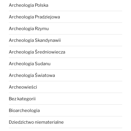
Archeologia Polska
Archeologia Pradziejowa
Archeologia Rzymu
Archeologia Skandynawii
Archeologia Średniowiecza
Archeologia Sudanu
Archeologia Światowa
Archeowieści
Bez kategorii
Bioarcheologia
Dziedzictwo niematerialne