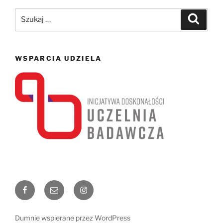
Szukaj:
Szukaj
WSPARCIA UDZIELA
Facebook
Email
Instagram
Dumnie wspierane przez WordPress