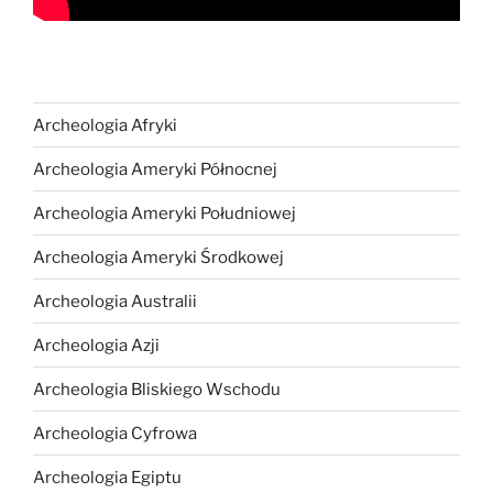
Archeologia Afryki
Archeologia Ameryki Północnej
Archeologia Ameryki Południowej
Archeologia Ameryki Środkowej
Archeologia Australii
Archeologia Azji
Archeologia Bliskiego Wschodu
Archeologia Cyfrowa
Archeologia Egiptu