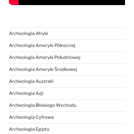
Archeologia Afryki
Archeologia Ameryki Północnej
Archeologia Ameryki Południowej
Archeologia Ameryki Środkowej
Archeologia Australii
Archeologia Azji
Archeologia Bliskiego Wschodu
Archeologia Cyfrowa
Archeologia Egiptu