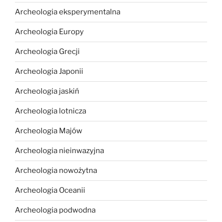
Archeologia eksperymentalna
Archeologia Europy
Archeologia Grecji
Archeologia Japonii
Archeologia jaskiń
Archeologia lotnicza
Archeologia Majów
Archeologia nieinwazyjna
Archeologia nowożytna
Archeologia Oceanii
Archeologia podwodna