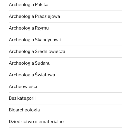
Archeologia Polska
Archeologia Pradziejowa
Archeologia Rzymu
Archeologia Skandynawii
Archeologia Średniowiecza
Archeologia Sudanu
Archeologia Światowa
Archeowieści
Bez kategorii
Bioarcheologia
Dziedzictwo niematerialne