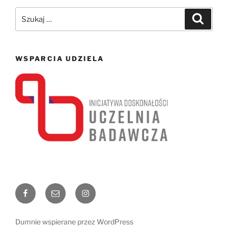
Szukaj:
Szukaj
WSPARCIA UDZIELA
Facebook
Email
Instagram
Dumnie wspierane przez WordPress