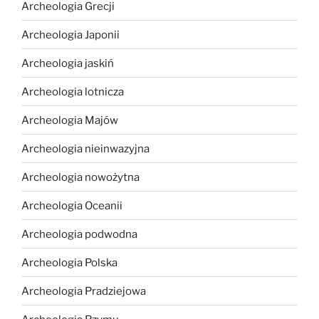
Archeologia Grecji
Archeologia Japonii
Archeologia jaskiń
Archeologia lotnicza
Archeologia Majów
Archeologia nieinwazyjna
Archeologia nowożytna
Archeologia Oceanii
Archeologia podwodna
Archeologia Polska
Archeologia Pradziejowa