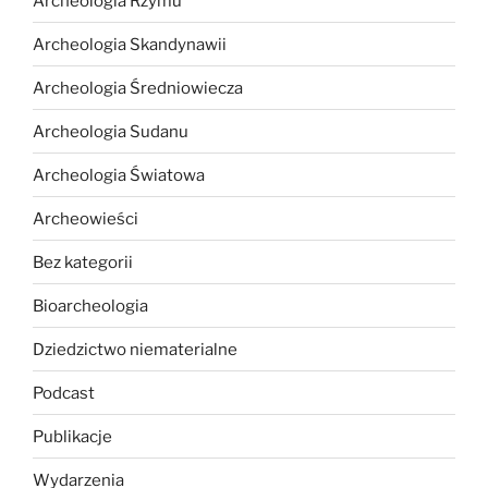
Archeologia Rzymu
Archeologia Skandynawii
Archeologia Średniowiecza
Archeologia Sudanu
Archeologia Światowa
Archeowieści
Bez kategorii
Bioarcheologia
Dziedzictwo niematerialne
Podcast
Publikacje
Wydarzenia