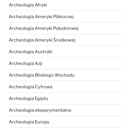
Archeologia Afryki
Archeologia Ameryki Północnej
Archeologia Ameryki Południowej
Archeologia Ameryki Środkowej
Archeologia Australii
Archeologia Azji
Archeologia Bliskiego Wschodu
Archeologia Cyfrowa
Archeologia Egiptu
Archeologia eksperymentalna
Archeologia Europy