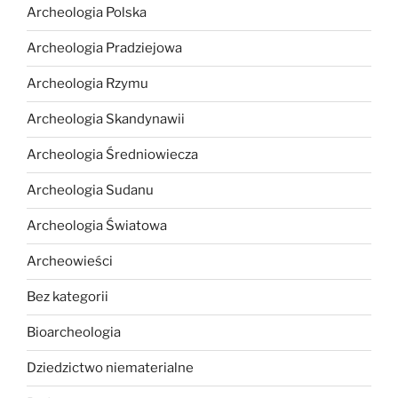
Archeologia Polska
Archeologia Pradziejowa
Archeologia Rzymu
Archeologia Skandynawii
Archeologia Średniowiecza
Archeologia Sudanu
Archeologia Światowa
Archeowieści
Bez kategorii
Bioarcheologia
Dziedzictwo niematerialne