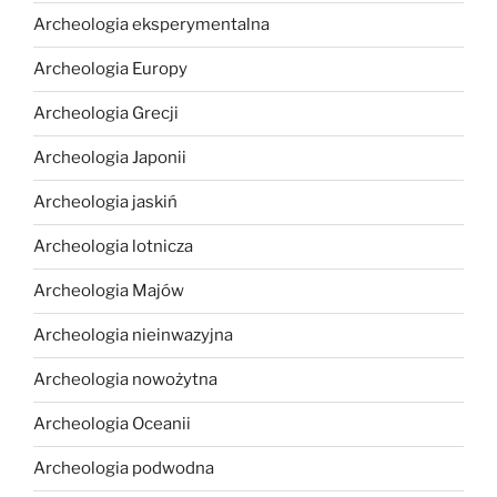
Archeologia eksperymentalna
Archeologia Europy
Archeologia Grecji
Archeologia Japonii
Archeologia jaskiń
Archeologia lotnicza
Archeologia Majów
Archeologia nieinwazyjna
Archeologia nowożytna
Archeologia Oceanii
Archeologia podwodna