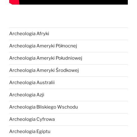
Archeologia Afryki
Archeologia Ameryki Północnej
Archeologia Ameryki Południowej
Archeologia Ameryki Środkowej
Archeologia Australii
Archeologia Azji
Archeologia Bliskiego Wschodu
Archeologia Cyfrowa
Archeologia Egiptu