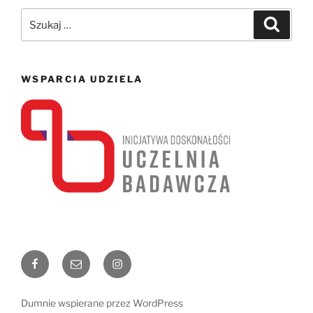
Szukaj:
Szukaj
WSPARCIA UDZIELA
Facebook
Email
Instagram
Dumnie wspierane przez WordPress