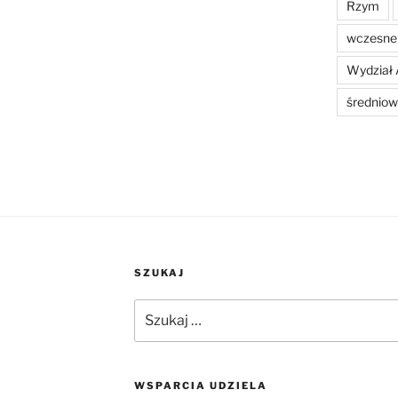
Rzym
wczesne 
Wydział 
średniow
SZUKAJ
Szukaj:
WSPARCIA UDZIELA