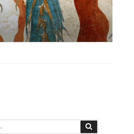
Szukaj