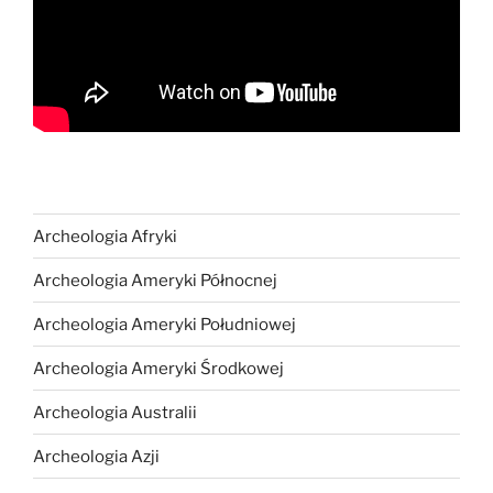
Archeologia Afryki
Archeologia Ameryki Północnej
Archeologia Ameryki Południowej
Archeologia Ameryki Środkowej
Archeologia Australii
Archeologia Azji