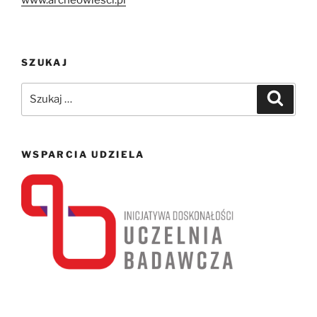
SZUKAJ
Szukaj:
Szukaj
WSPARCIA UDZIELA