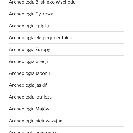
Archeologia Bliskiego Wschodu
Archeologia Cyfrowa
Archeologia Egiptu
Archeologia eksperymentalna
Archeologia Europy
Archeologia Grecji
Archeologia Japonii
Archeologia jaskiń
Archeologia lotnicza
Archeologia Majów
Archeologia nieinwazyjna
Archeologia nowożytna