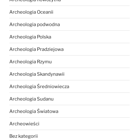
Archeologia Oceanii
Archeologia podwodna
Archeologia Polska
Archeologia Pradziejowa
Archeologia Rzymu
Archeologia Skandynawii
Archeologia Średniowiecza
Archeologia Sudanu
Archeologia Światowa
Archeowieści
Bez kategorii