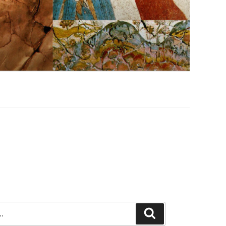
Szukaj