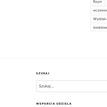
Rzym
wczesne 
Wydział 
średniow
SZUKAJ
Szukaj:
WSPARCIA UDZIELA