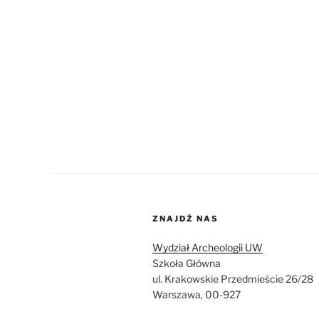
ZNAJDŹ NAS
Wydział Archeologii UW
Szkoła Główna
ul. Krakowskie Przedmieście 26/28
Warszawa, 00-927