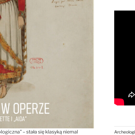
logiczna” – stała się klasyką niemal
Archeologi