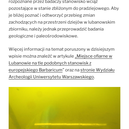
rozpoznane przez badaczy stanowisko wciąż
pozostające w stanie zbliżonym do pradziejowego.
Aby
je bliżej poznać i odtworzyć przebieg zmian
zachodzących na przestrzeni dziejów w lubanowskim
zbiorniku, należy jednak przeprowadzić badania
geologiczne i paleośrodowiskowe.
Więcej informacji na temat poruszony w dzisiejszym
wpisie można znaleźć w artykule
,,Miejsce ofiarne w
Lubanowie na tle podobnych stanowisk z
europejskiego Barbaricum
” oraz na
stronie Wydziału
Archeologii Uniwersytetu Warszawskiego
.