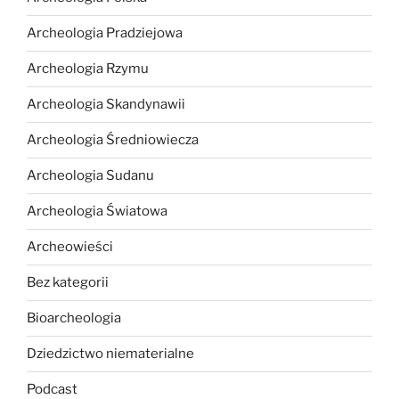
Archeologia Pradziejowa
Archeologia Rzymu
Archeologia Skandynawii
Archeologia Średniowiecza
Archeologia Sudanu
Archeologia Światowa
Archeowieści
Bez kategorii
Bioarcheologia
Dziedzictwo niematerialne
Podcast