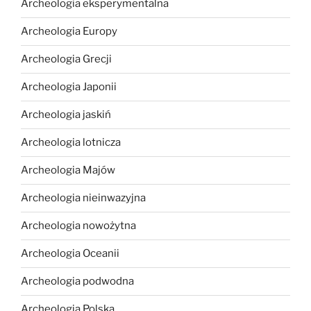
Archeologia eksperymentalna
Archeologia Europy
Archeologia Grecji
Archeologia Japonii
Archeologia jaskiń
Archeologia lotnicza
Archeologia Majów
Archeologia nieinwazyjna
Archeologia nowożytna
Archeologia Oceanii
Archeologia podwodna
Archeologia Polska