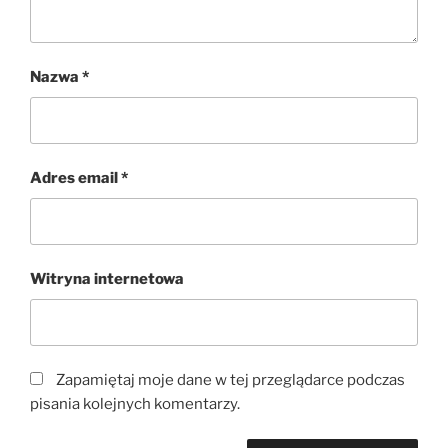
Nazwa
*
Adres email
*
Witryna internetowa
Zapamiętaj moje dane w tej przeglądarce podczas
pisania kolejnych komentarzy.