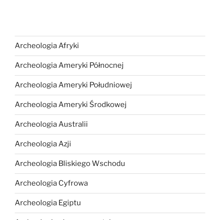
Archeologia Afryki
Archeologia Ameryki Północnej
Archeologia Ameryki Południowej
Archeologia Ameryki Środkowej
Archeologia Australii
Archeologia Azji
Archeologia Bliskiego Wschodu
Archeologia Cyfrowa
Archeologia Egiptu