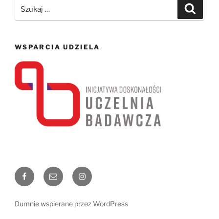
Szukaj:
Szukaj
WSPARCIA UDZIELA
Facebook
Email
Instagram
Dumnie wspierane przez WordPress