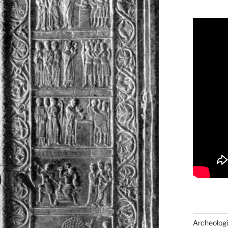
Archeologi