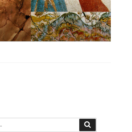
Szukaj