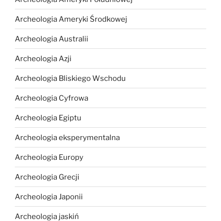
Archeologia Ameryki Środkowej
Archeologia Australii
Archeologia Azji
Archeologia Bliskiego Wschodu
Archeologia Cyfrowa
Archeologia Egiptu
Archeologia eksperymentalna
Archeologia Europy
Archeologia Grecji
Archeologia Japonii
Archeologia jaskiń