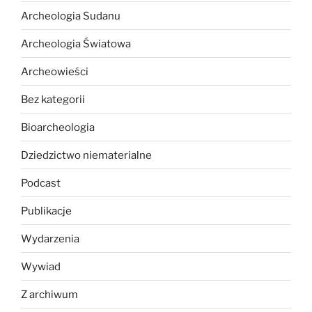
Archeologia Sudanu
Archeologia Światowa
Archeowieści
Bez kategorii
Bioarcheologia
Dziedzictwo niematerialne
Podcast
Publikacje
Wydarzenia
Wywiad
Z archiwum