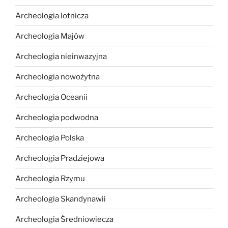
Archeologia lotnicza
Archeologia Majów
Archeologia nieinwazyjna
Archeologia nowożytna
Archeologia Oceanii
Archeologia podwodna
Archeologia Polska
Archeologia Pradziejowa
Archeologia Rzymu
Archeologia Skandynawii
Archeologia Średniowiecza