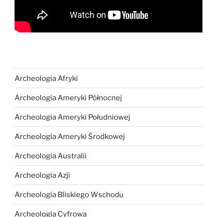
Archeologia Afryki
Archeologia Ameryki Północnej
Archeologia Ameryki Południowej
Archeologia Ameryki Środkowej
Archeologia Australii
Archeologia Azji
Archeologia Bliskiego Wschodu
Archeologia Cyfrowa