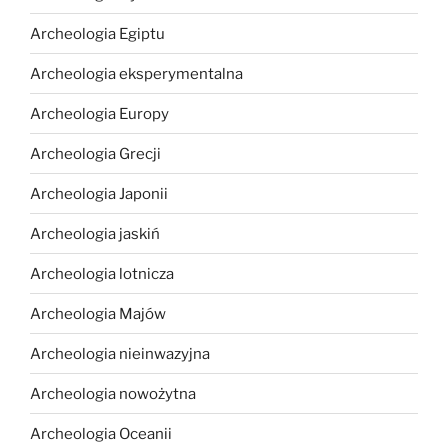
Archeologia Egiptu
Archeologia eksperymentalna
Archeologia Europy
Archeologia Grecji
Archeologia Japonii
Archeologia jaskiń
Archeologia lotnicza
Archeologia Majów
Archeologia nieinwazyjna
Archeologia nowożytna
Archeologia Oceanii