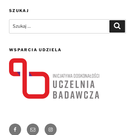
SZUKAJ
Szukaj:
Szukaj
WSPARCIA UDZIELA
Facebook
Email
Instagram