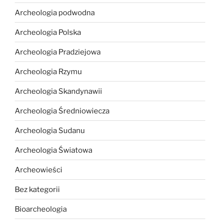
Archeologia podwodna
Archeologia Polska
Archeologia Pradziejowa
Archeologia Rzymu
Archeologia Skandynawii
Archeologia Średniowiecza
Archeologia Sudanu
Archeologia Światowa
Archeowieści
Bez kategorii
Bioarcheologia