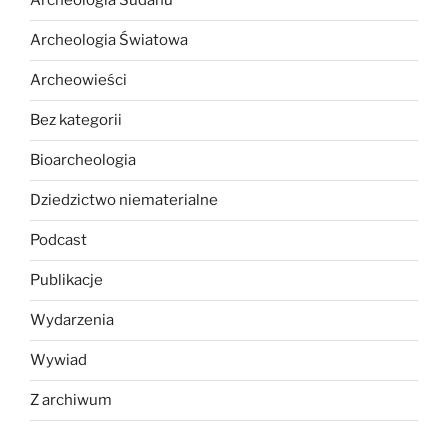
Archeologia Sudanu
Archeologia Światowa
Archeowieści
Bez kategorii
Bioarcheologia
Dziedzictwo niematerialne
Podcast
Publikacje
Wydarzenia
Wywiad
Z archiwum