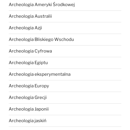
Archeologia Ameryki Środkowej
Archeologia Australii
Archeologia Azji
Archeologia Bliskiego Wschodu
Archeologia Cyfrowa
Archeologia Egiptu
Archeologia eksperymentalna
Archeologia Europy
Archeologia Grecji
Archeologia Japonii
Archeologia jaskiń