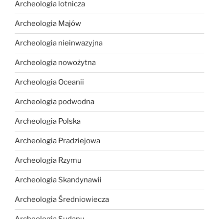
Archeologia lotnicza
Archeologia Majów
Archeologia nieinwazyjna
Archeologia nowożytna
Archeologia Oceanii
Archeologia podwodna
Archeologia Polska
Archeologia Pradziejowa
Archeologia Rzymu
Archeologia Skandynawii
Archeologia Średniowiecza