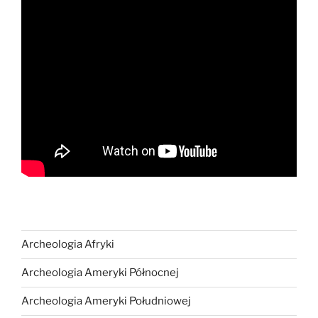
Archeologia Afryki
Archeologia Ameryki Północnej
Archeologia Ameryki Południowej